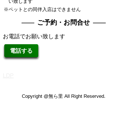
い致します
ペットとの同伴入店はできません
ご予約・お問合せ
お電話でお願い致します
電話する
LDP
Copyright @無ら里 All Right Reserved.