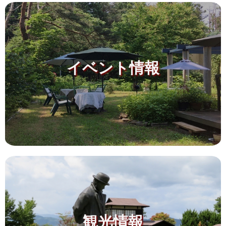
イベント情報
観光情報