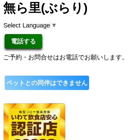
無ら里(ぶらり)
Select Language
▼
電話する
ご予約・お問合せはお電話でお願いします。
ペットとの同伴はできません