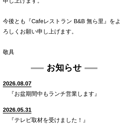
申し上げます。
今後とも『Cafeレストラン B&B 無ら里』をよ
ろしくお願い申し上げます。
敬具
お知らせ
2026.08.07
『お盆期間中もランチ営業します』
2026.05.31
『テレビ取材を受けました！』