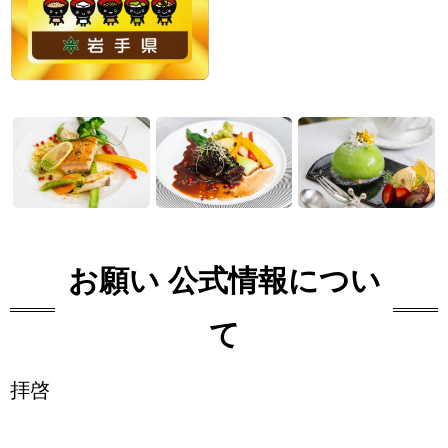
お願い 公式情報につい
て
拝啓