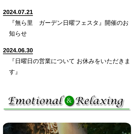
2024.07.21
『無ら里 ガーデン日曜フェスタ』開催のお
知らせ
2024.06.30
『日曜日の営業について お休みをいただきま
す』