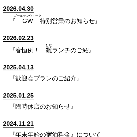
2026.04.30
ゴールデンウィーク
『
GW
特別営業のお知らせ』
2026.02.23
ひな
『春恒例！
雛
ランチのご紹』
2025.04.13
『歓迎会プランのご紹介』
2025.01.25
『臨時休店のお知らせ』
2024.11.21
『年末年始の宿泊料金』について