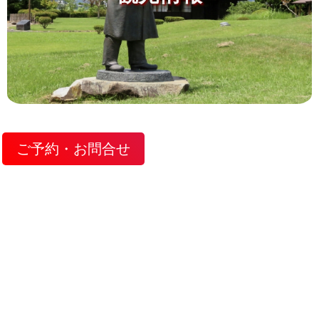
ご予約・お問合せ