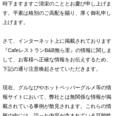
時下ますますご清栄のこととお慶び申し上げま
す。平素は格別のご高配を賜り、厚く御礼申し
上げます。
さて、インターネット上に掲載されております
『CafeレストランB&B無ら里』の情報に関しま
して、お客様へ正確な情報をお伝えするため、
下記の通り注意喚起させていただきます。
現在、グルなびやホットペッパーグルメ等の情
報サイトにおいて、弊社とは無関係な情報が掲
載されている事例が散見されます。これらの情
報の中には、誤った内容が含まれている可能性