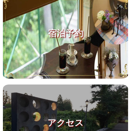
宿泊予約
アクセス