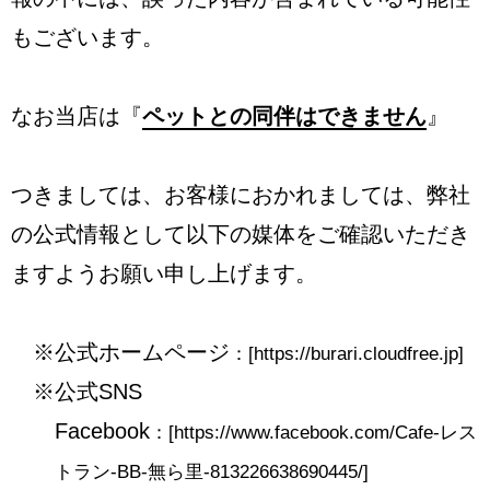
もございます。
なお当店は『
ペットとの同伴はできません
』
つきましては、お客様におかれましては、弊社
の公式情報として以下の媒体をご確認いただき
ますようお願い申し上げます。
公式ホームページ
：[
https://burari.cloudfree.jp
]
公式SNS
Facebook
：[
https://www.facebook.com/Cafe-レス
トラン-BB-無ら里-813226638690445/
]