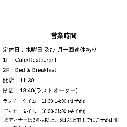
営業時間
定休日：水曜日 及び 月一回連休あり
1F：Cafe/Restaurant
2F：Bed & Breakfast
開店 11:30
閉店 13:40(ラストオーダー)
ランチ タイム 11:30-14:00 (要予約)
ディナータイム 18:00-21:00 (要予約)
ディナーは3名様以上、5日以上前までにご予約お願