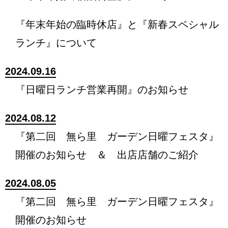
『年末年始の臨時休店』と『新春スペシャル
ランチ』について
2024.09.16
『日曜日ランチ営業再開』のお知らせ
2024.08.12
『第二回 無ら里 ガーデン日曜フェスタ』
開催のお知らせ ＆ 出店店舗のご紹介
2024.08.05
『第二回 無ら里 ガーデン日曜フェスタ』
開催のお知らせ