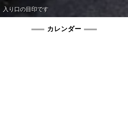
入り口の目印です
カレンダー