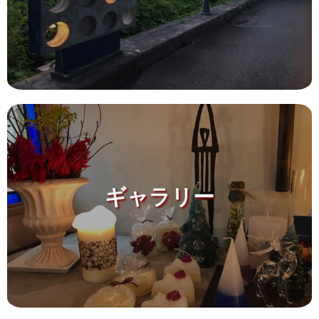
ギャラリー