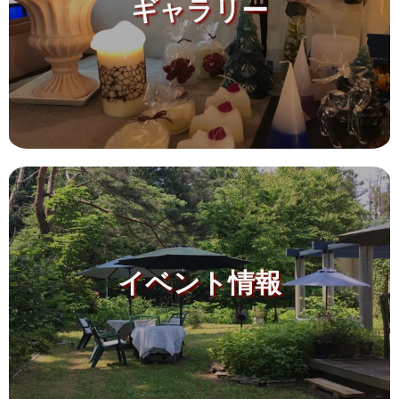
ギャラリー
イベント情報