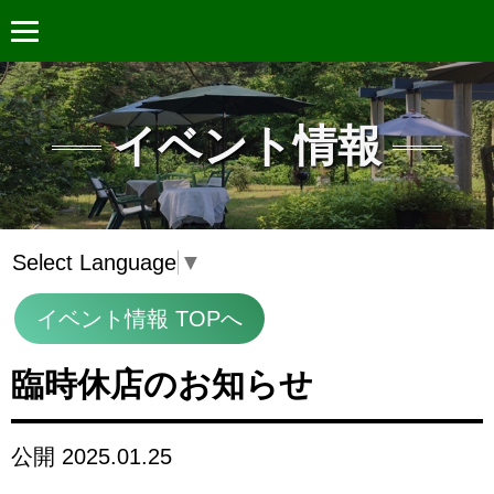
イベント情報
Select Language
▼
イベント情報 TOPへ
臨時休店のお知らせ
公開 2025.01.25