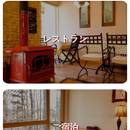
レストラン
ご宿泊