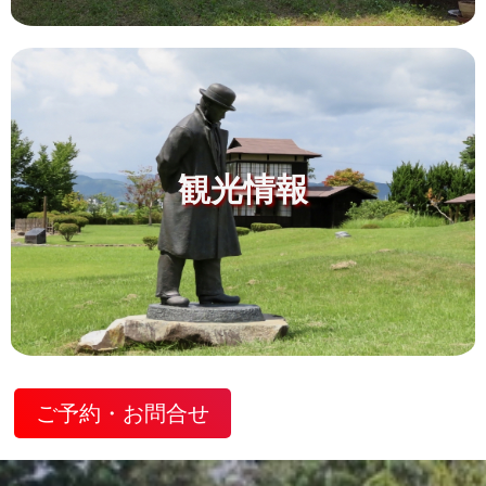
観光情報
ご予約・お問合せ