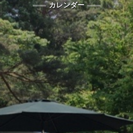
カレンダー